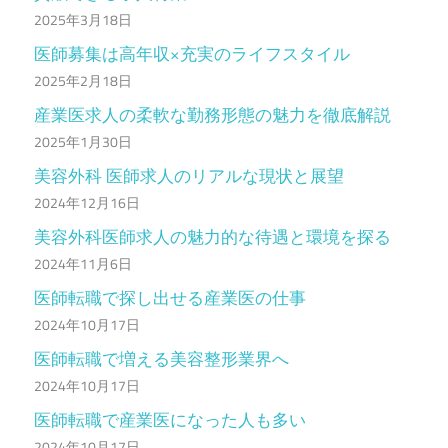
2025年3月18日
医師募集は高年収×充実のライフスタイル
2025年2月18日
産業医求人の柔軟な勤務形態の魅力を徹底解説
2025年1月30日
美容外科 医師求人のリアルな現状と展望
2024年12月16日
美容外科医師求人の魅力的な待遇と環境を探る
2024年11月6日
医師転職で探し出せる産業医の仕事
2024年10月17日
医師転職で増える美容整形業界へ
2024年10月17日
医師転職で産業医になった人も多い
2024年10月17日