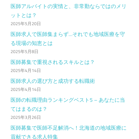
医師アルバイトの実情と、非常勤ならではのメリ
ットとは？
2025年5月20日
医師求人で医師集まらず…それでも地域医療を守
る現場の知恵とは
2025年5月8日
医師募集で重視されるスキルとは？
2025年4月14日
医師求人の選び方と成功する転職術
2025年4月14日
医師の転職理由ランキングベスト5 – あなたに当
てはまるのは？
2025年3月26日
医師募集で医師不足解消へ！北海道の地域医療に
貢献できる求人特集