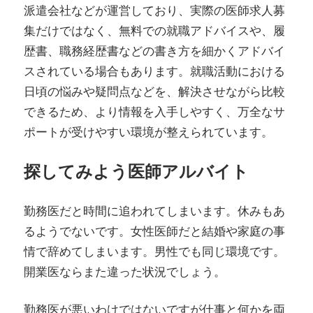
派遣会社などが運営しており、実際の医師求人募
集だけではなく、無料での就職アドバイスや、履
歴書、職務経歴書などの書き方を細かくアドバイ
スされている場合もあります。就職活動における
日頃の悩みや疑問点などを、解決させながら比較
できるため、より情報を入手しやすく、万全なサ
ポートが受けやすい環境が整えられています。
探してみよう医師アルバイト
勤務医だと時間に追われてしまいます。休みもあ
るようでないです。女性医師だと結婚や家庭の事
情で辞めてしまいます。男性でも同じ環境です。
開業医ならまた違った状況でしょう。
勤務医が悪いわけではないですが仕事と何かを両