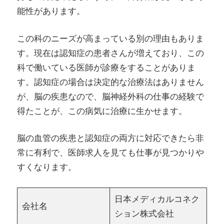
能性があります。
この科のニーズが高まっている別の理由もありま
す。現在は認知症の患者さんが増えており、この
科で働いている医師が診療をすることがありま
す。認知症の場合は決定的な治療法はありません
が、脳の疾患なので、脳神経外科の仕事の経験で
得たことが、この病気に治療に生かせます。
脳の血管の疾患と認知症の両方に対応できたら非
常に有利で、医師求人を見ても仕事が見つかりや
すくなります。
日本メディカルコネク
会社名
ション株式会社