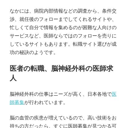
なかには、病院内部情報などの調査から、条件交
渉、就任後のフォローまでしてくれるサイトや、
忙しくて自分で情報を集めるのが困難な人向けの
サービスなど、医師ならではのフォローを売りに
しているサイトもあります。転職サイト選びが成
功の秘訣のようです。
医者の転職、脳神経外科の医師求
人
脳神経外科の仕事はニーズが高く、日本各地で
医
師募集
が行われています。
脳の血管の疾患が増えているので、高い技術をお
持ちの方だったら、すぐに医師募集が見つかる可