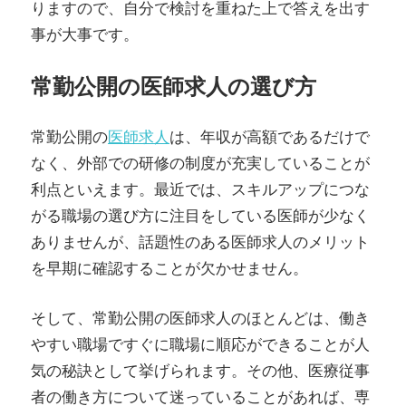
りますので、自分で検討を重ねた上で答えを出す
事が大事です。
常勤公開の医師求人の選び方
常勤公開の
医師求人
は、年収が高額であるだけで
なく、外部での研修の制度が充実していることが
利点といえます。最近では、スキルアップにつな
がる職場の選び方に注目をしている医師が少なく
ありませんが、話題性のある医師求人のメリット
を早期に確認することが欠かせません。
そして、常勤公開の医師求人のほとんどは、働き
やすい職場ですぐに職場に順応ができることが人
気の秘訣として挙げられます。その他、医療従事
者の働き方について迷っていることがあれば、専