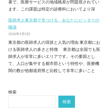
著で、医療サービスの地域格差が問題視されてい
ます。この課題は特定の診療科においてより深
医師求人東京都で見つける、あなたにピッタリの
職場
2026年3月5日
東京都の医師求人の現状と人気の理由 東京都にお
ける医師求人の多さと特徴 東京都は全国でも医
師求人が非常に多いエリアです。その要因とし
て、人口が集中する都市部という特性や、医療機
関の数が他都道府県と比較して非常に多いこと
検索
検索