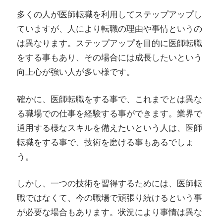
多くの人が医師転職を利用してステップアップし
ていますが、人により転職の理由や事情というの
は異なります。ステップアップを目的に医師転職
をする事もあり、その場合には成長したいという
向上心が強い人が多い様です。
確かに、医師転職をする事で、これまでとは異な
る職場での仕事を経験する事ができます。業界で
通用する様なスキルを備えたいという人は、医師
転職をする事で、技術を磨ける事もあるでしょ
う。
しかし、一つの技術を習得するためには、医師転
職ではなくて、今の職場で頑張り続けるという事
が必要な場合もあります。状況により事情は異な