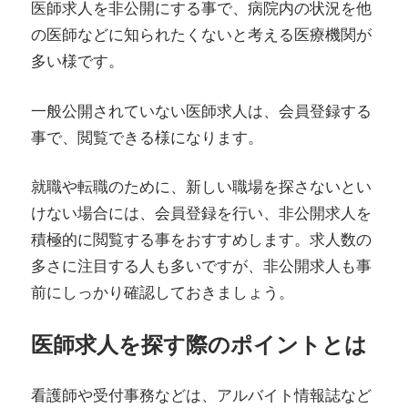
医師求人を非公開にする事で、病院内の状況を他
の医師などに知られたくないと考える医療機関が
多い様です。
一般公開されていない医師求人は、会員登録する
事で、閲覧できる様になります。
就職や転職のために、新しい職場を探さないとい
けない場合には、会員登録を行い、非公開求人を
積極的に閲覧する事をおすすめします。求人数の
多さに注目する人も多いですが、非公開求人も事
前にしっかり確認しておきましょう。
医師求人を探す際のポイントとは
看護師や受付事務などは、アルバイト情報誌など