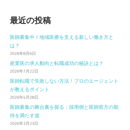
最近の投稿
医師募集中！地域医療を支える新しい働き方と
は？
2026年8月6日
産業医の求人動向と転職成功の秘訣とは？
2026年7月22日
医師転職で失敗しない方法！プロのエージェント
が教えるポイント
2026年4月28日
医師募集の舞台裏を探る：採用側と医師双方の期
待を満たす道
2026年3月23日