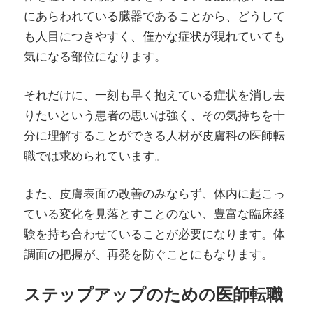
にあらわれている臓器であることから、どうして
も人目につきやすく、僅かな症状が現れていても
気になる部位になります。
それだけに、一刻も早く抱えている症状を消し去
りたいという患者の思いは強く、その気持ちを十
分に理解することができる人材が皮膚科の医師転
職では求められています。
また、皮膚表面の改善のみならず、体内に起こっ
ている変化を見落とすことのない、豊富な臨床経
験を持ち合わせていることが必要になります。体
調面の把握が、再発を防ぐことにもなります。
ステップアップのための医師転職