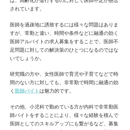
は、高齢化が進行するのに対して医師不足が懸念
されています。
医師を過疎地に誘致するには様々な問題はありま
すが、常勤と違い、時間や条件などに融通の効く
医師アルバイトの求人募集をすることで、医師不
足問題に対しての解決策のひとつになるのではな
いでしょうか。
研究職の方や、女性医師で育児や子育てなどで時
間のない方に対しても、非常勤で時間に融通の効
く
医師バイト
は魅力的です。
その他、小児科で勤めている方が内科で非常勤医
師バイトをすることにより、様々な経験を積んで
医師としてのスキルアップにも繋がるなど、募集