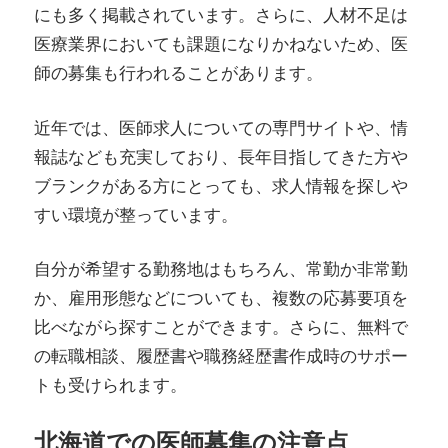
にも多く掲載されています。さらに、人材不足は
医療業界においても課題になりかねないため、医
師の募集も行われることがあります。
近年では、医師求人についての専門サイトや、情
報誌なども充実しており、長年目指してきた方や
ブランクがある方にとっても、求人情報を探しや
すい環境が整っています。
自分が希望する勤務地はもちろん、常勤か非常勤
か、雇用形態などについても、複数の応募要項を
比べながら探すことができます。さらに、無料で
の転職相談、履歴書や職務経歴書作成時のサポー
トも受けられます。
北海道での医師募集の注意点