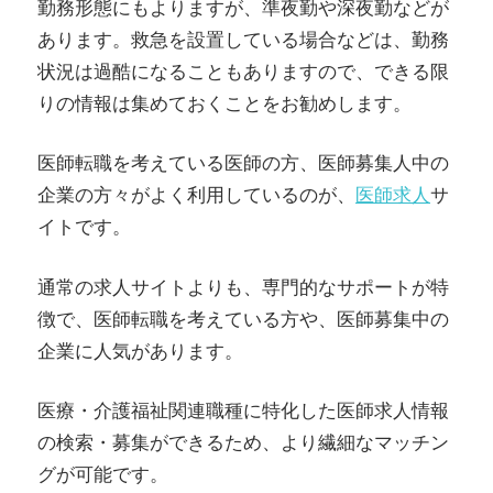
勤務形態にもよりますが、準夜勤や深夜勤などが
あります。救急を設置している場合などは、勤務
状況は過酷になることもありますので、できる限
りの情報は集めておくことをお勧めします。
医師転職を考えている医師の方、医師募集人中の
企業の方々がよく利用しているのが、
医師求人
サ
イトです。
通常の求人サイトよりも、専門的なサポートが特
徴で、医師転職を考えている方や、医師募集中の
企業に人気があります。
医療・介護福祉関連職種に特化した医師求人情報
の検索・募集ができるため、より繊細なマッチン
グが可能です。