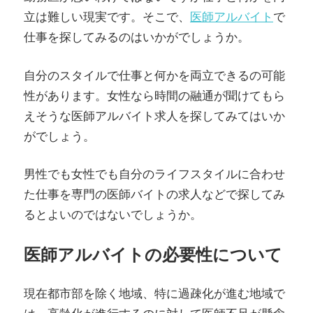
立は難しい現実です。そこで、
医師アルバイト
で
仕事を探してみるのはいかがでしょうか。
自分のスタイルで仕事と何かを両立できるの可能
性があります。女性なら時間の融通が聞けてもら
えそうな医師アルバイト求人を探してみてはいか
がでしょう。
男性でも女性でも自分のライフスタイルに合わせ
た仕事を専門の医師バイトの求人などで探してみ
るとよいのではないでしょうか。
医師アルバイトの必要性について
現在都市部を除く地域、特に過疎化が進む地域で