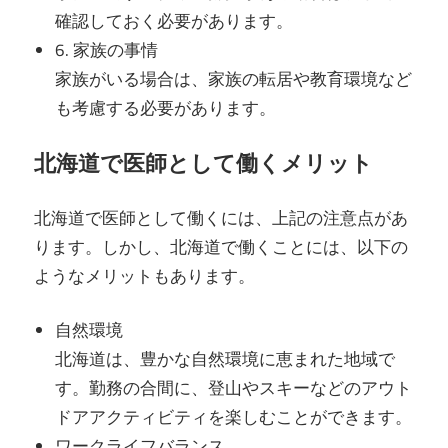
確認しておく必要があります。
6. 家族の事情
家族がいる場合は、家族の転居や教育環境など
も考慮する必要があります。
北海道で医師として働くメリット
北海道で医師として働くには、上記の注意点があ
ります。しかし、北海道で働くことには、以下の
ようなメリットもあります。
自然環境
北海道は、豊かな自然環境に恵まれた地域で
す。勤務の合間に、登山やスキーなどのアウト
ドアアクティビティを楽しむことができます。
ワークライフバランス