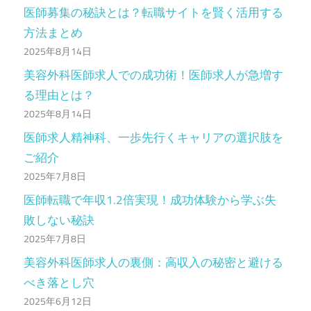
医師募集の秘訣とは？転職サイトを賢く活用する
方法まとめ
2025年8月14日
美容外科医師求人での成功術！医師求人が急増す
る理由とは？
2025年8月14日
医師求人精神科、一歩先行くキャリアの選択肢を
ご紹介
2025年7月8日
医師転職で年収1.2倍実現！成功体験から学ぶ失
敗しない秘訣
2025年7月8日
美容外科医師求人の裏側：高収入の秘密と避ける
べき落とし穴
2025年6月12日