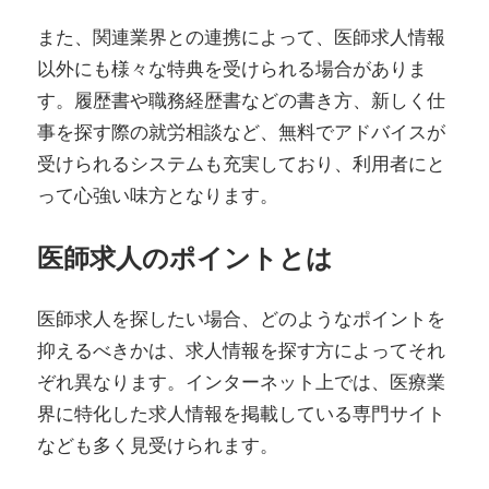
また、関連業界との連携によって、医師求人情報
以外にも様々な特典を受けられる場合がありま
す。履歴書や職務経歴書などの書き方、新しく仕
事を探す際の就労相談など、無料でアドバイスが
受けられるシステムも充実しており、利用者にと
って心強い味方となります。
医師求人のポイントとは
医師求人を探したい場合、どのようなポイントを
抑えるべきかは、求人情報を探す方によってそれ
ぞれ異なります。インターネット上では、医療業
界に特化した求人情報を掲載している専門サイト
なども多く見受けられます。