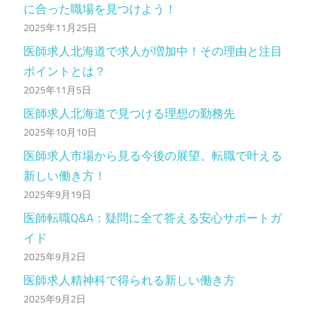
に合った職場を見つけよう！
2025年11月25日
医師求人北海道で求人が増加中！その理由と注目
ポイントとは？
2025年11月5日
医師求人北海道で見つける理想の勤務先
2025年10月10日
医師求人市場から見る今後の展望。転職で叶える
新しい働き方！
2025年9月19日
医師転職Q&A：疑問に全て答える安心サポートガ
イド
2025年9月2日
医師求人精神科で得られる新しい働き方
2025年9月2日