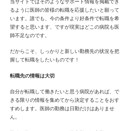
当サイトではそのようなサポート情報を掲載でき
るように医師の皆様の転職を応援したいと願って
います。誰でも、今の条件より好条件で転職を希
望すると思います、ですが現実はどこの病院も医
師不足なのです。
だからこそ、しっかりと新しい勤務先の状況を把
握して転職をしたいものです！
転職先の情報は大切
自分が転職して働きたいと思う病院があれば、で
きる限りの情報を集めてから決定することをおす
すめします。医師の勤務は日勤だけはありませ
ん。