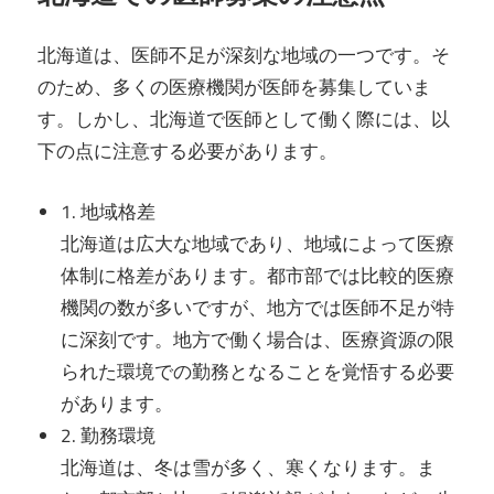
北海道は、医師不足が深刻な地域の一つです。そ
のため、多くの医療機関が医師を募集していま
す。しかし、北海道で医師として働く際には、以
下の点に注意する必要があります。
1. 地域格差
北海道は広大な地域であり、地域によって医療
体制に格差があります。都市部では比較的医療
機関の数が多いですが、地方では医師不足が特
に深刻です。地方で働く場合は、医療資源の限
られた環境での勤務となることを覚悟する必要
があります。
2. 勤務環境
北海道は、冬は雪が多く、寒くなります。ま