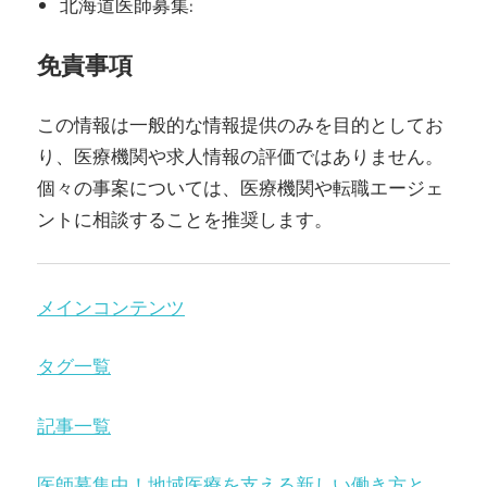
北海道医師募集:
免責事項
この情報は一般的な情報提供のみを目的としてお
り、医療機関や求人情報の評価ではありません。
個々の事案については、医療機関や転職エージェ
ントに相談することを推奨します。
メインコンテンツ
タグ一覧
記事一覧
医師募集中！地域医療を支える新しい働き方と