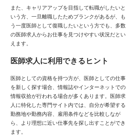
また、キャリアアップを目指して転職がしたいと
いう方、一旦離職したためブランクがあるが、も
う一度医師として復職したいという方でも、多数
の医師求人からお仕事を見つけやすい状況だとい
えます。
医師求人に利用できるヒント
医師としての資格を持つ方が、医師としての仕事
を新しく探す場合、情報誌やインターネットでの
情報収拾が行われる場合が多くあります。医師求
人に特化した専門サイト内では、自分が希望する
勤務地や勤務内容、雇用条件などを比較しなが
ら、より理想に近い仕事先を探し出すことができ
ます。