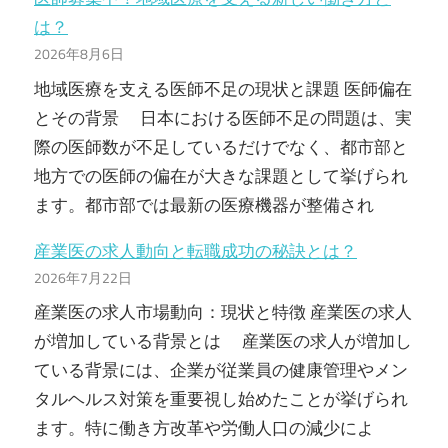
は？
2026年8月6日
地域医療を支える医師不足の現状と課題 医師偏在
とその背景 日本における医師不足の問題は、実
際の医師数が不足しているだけでなく、都市部と
地方での医師の偏在が大きな課題として挙げられ
ます。都市部では最新の医療機器が整備され
産業医の求人動向と転職成功の秘訣とは？
2026年7月22日
産業医の求人市場動向：現状と特徴 産業医の求人
が増加している背景とは 産業医の求人が増加し
ている背景には、企業が従業員の健康管理やメン
タルヘルス対策を重要視し始めたことが挙げられ
ます。特に働き方改革や労働人口の減少によ