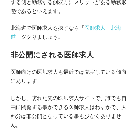
する側と勤務する側双方にメリットがある勤務形
態であるといえます。
北海道で医師求人を探すなら「
医師求人 北海
道
」ググりましょう。
非公開にされる医師求人
医師向けの医師求人も最近では充実している傾向
にあります。
しかし、訪れた先の医師求人サイトで、誰でも自
由に閲覧する事ができる医師求人はわずかで、大
部分は非公開となっている事も少なくありませ
ん。