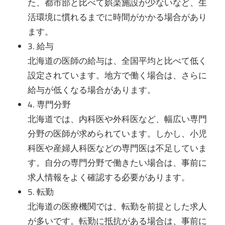
た、都市部と比べて娯楽施設が少ないなど、生
活環境に慣れるまでに時間がかかる場合があり
ます。
3. 給与
北海道の医師の給与は、全国平均と比べて低く
設定されています。地方で働く場合は、さらに
給与が低くなる場合があります。
4. 専門分野
北海道では、内科医や外科医など、幅広い専門
分野の医師が求められています。しかし、小児
科医や産婦人科医などの専門医は不足していま
す。自分の専門分野で働きたい場合は、事前に
求人情報をよく確認する必要があります。
5. 転勤
北海道の医療機関では、転勤を前提とした求人
が多いです。転勤に抵抗がある場合は、事前に