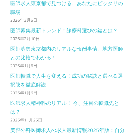
医師求人東京都で見つける、あなたにピッタリの
職場
2026年3月5日
医師募集最新トレンド！診療科選びの鍵とは？
2026年2月10日
医師募集東京都内のリアルな報酬事情。地方医師
との比較でわかる！
2026年1月6日
医師転職で人生を変える！成功の秘訣と選べる選
択肢を徹底解説
2026年1月6日
医師求人精神科のリアル！ 今、注目の転職先と
は？
2025年11月25日
美容外科医師求人の求人最新情報2025年版：自分