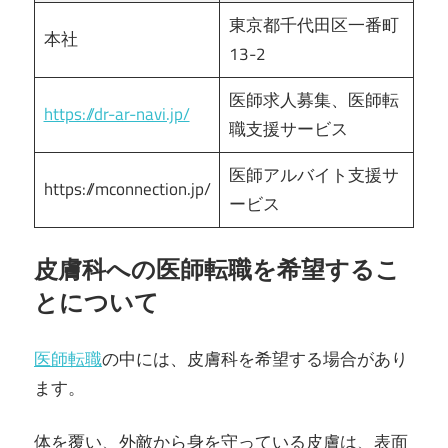
東京都千代田区一番町
本社
13-2
医師求人募集、医師転
https://dr-ar-navi.jp/
職支援サービス
医師アルバイト支援サ
https://mconnection.jp/
ービス
皮膚科への医師転職を希望するこ
とについて
医師転職
の中には、皮膚科を希望する場合があり
ます。
体を覆い、外敵から身を守っている皮膚は、表面