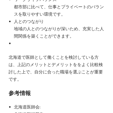
都市部に比べて、仕事とプライベートのバラン
スを取りやすい環境です。
人とのつながり
地域の人とのつながりが深いため、充実した人
間関係を築くことができます。
北海道で医師として働くことを検討している方
は、上記のメリットとデメリットををよく比較検
討した上で、自分に合った職場を選ぶことが重要
です。
参考情報
北海道医師会: