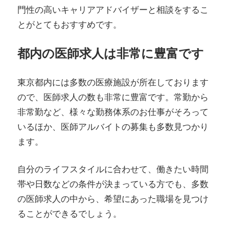
門性の高いキャリアアドバイザーと相談をするこ
とがとてもおすすめです。
都内の医師求人は非常に豊富です
東京都内には多数の医療施設が所在しております
ので、医師求人の数も非常に豊富です。常勤から
非常勤など、様々な勤務体系のお仕事がそろって
いるほか、医師アルバイトの募集も多数見つかり
ます。
自分のライフスタイルに合わせて、働きたい時間
帯や日数などの条件が決まっている方でも、多数
の医師求人の中から、希望にあった職場を見つけ
ることができるでしょう。