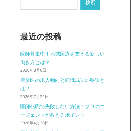
検索
最近の投稿
医師募集中！地域医療を支える新しい
働き方とは？
2026年8月6日
産業医の求人動向と転職成功の秘訣と
は？
2026年7月22日
医師転職で失敗しない方法！プロのエ
ージェントが教えるポイント
2026年4月28日