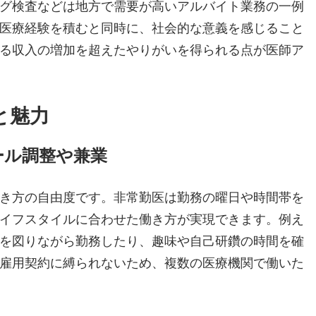
グ検査などは地方で需要が高いアルバイト業務の一例
医療経験を積むと同時に、社会的な意義を感じること
る収入の増加を超えたやりがいを得られる点が医師ア
と魅力
ール調整や兼業
き方の自由度です。非常勤医は勤務の曜日や時間帯を
イフスタイルに合わせた働き方が実現できます。例え
を図りながら勤務したり、趣味や自己研鑽の時間を確
雇用契約に縛られないため、複数の医療機関で働いた