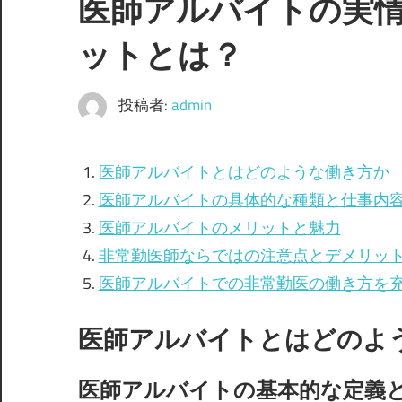
医師アルバイトの実
ットとは？
投稿者:
admin
医師アルバイトとはどのような働き方か
医師アルバイトの具体的な種類と仕事内
医師アルバイトのメリットと魅力
非常勤医師ならではの注意点とデメリッ
医師アルバイトでの非常勤医の働き方を
医師アルバイトとはどのよ
医師アルバイトの基本的な定義