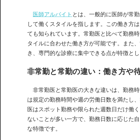
医師アルバイト
とは、一般的に医師が常勤
して働くスタイルを指します。この働き方は
ても知られています。常勤医と比べて勤務時
タイルに合わせた働き方が可能です。また、
き、専門的な診療に集中できる点が特徴とし
非常勤と常勤の違い：働き方や
非常勤医と常勤医の大きな違いは、勤務時
は規定の勤務時間や週の労働日数を満たし、
医はスポット勤務や限られた週数日だけ働く
ないことが多い一方で、勤務日数に応じた自
な特徴です。