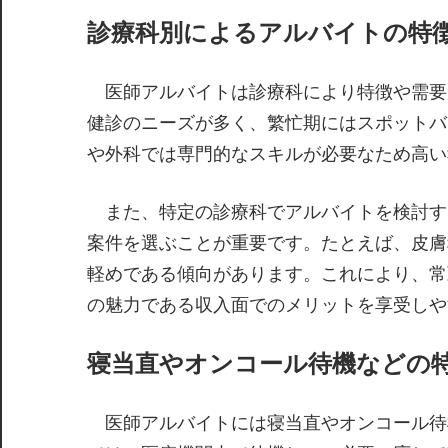
診療科別によるアルバイトの特
医師アルバイトは診療科により特徴や需要
健診のニーズが多く、繁忙期にはスポットバ
や外科では専門的なスキルが必要なため高い
また、特定の診療科でアルバイトを検討す
案件を選ぶことが重要です。たとえば、皮膚
軽めである傾向があります。これにより、常
の魅力である収入面でのメリットを享受しや
寝当直やオンコール待機などの
医師アルバイトには寝当直やオンコール待