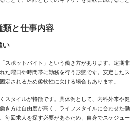
種類と仕事内容
違い
「スポットバイト」という働き方があります。定期非
れた曜日や時間帯に勤務を行う形態です。安定したス
固定されるため柔軟性に欠ける場合もあります。
くスタイルが特徴です。具体例として、内科外来や健
働き方は自由度が高く、ライフスタイルに合わせた働
、毎回求人を探す必要があるため、自身でスケジュー