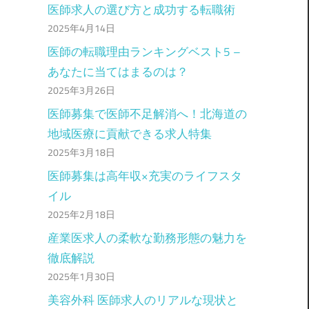
医師求人の選び方と成功する転職術
2025年4月14日
医師の転職理由ランキングベスト5 –
あなたに当てはまるのは？
2025年3月26日
医師募集で医師不足解消へ！北海道の
地域医療に貢献できる求人特集
2025年3月18日
医師募集は高年収×充実のライフスタ
イル
2025年2月18日
産業医求人の柔軟な勤務形態の魅力を
徹底解説
2025年1月30日
美容外科 医師求人のリアルな現状と