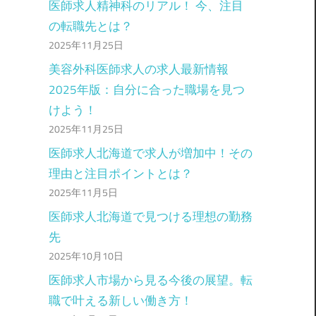
医師求人精神科のリアル！ 今、注目
の転職先とは？
2025年11月25日
美容外科医師求人の求人最新情報
2025年版：自分に合った職場を見つ
けよう！
2025年11月25日
医師求人北海道で求人が増加中！その
理由と注目ポイントとは？
2025年11月5日
医師求人北海道で見つける理想の勤務
先
2025年10月10日
医師求人市場から見る今後の展望。転
職で叶える新しい働き方！