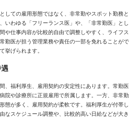
としての雇用形態ではなく、非常勤やスポット勤務と
、いわゆる「フリーランス医」や、「非常勤医」とし
間や仕事内容が比較的自由で調整しやすく、ライフス
常勤医が担う管理業務や責任の一部を免れることがで
て挙げられます。
待遇
間、福利厚生、雇用契約の安定性にあります。常勤医
病院や診療所に正規雇用で所属します。一方、非常勤
形態が多く、雇用契約が柔軟です。福利厚生が付帯し
由なスケジュール調整や、比較的高い日給などが大き