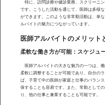
特に、訪問診療や健診業務、スクリーニン
です。こうした活動を通じて、医師は多様な
ができます。このような非常勤活動は、単な
ルバイトの魅力につながっています。
医師アルバイトのメリット
柔軟な働き方が可能：スケジュ
医師アルバイトの大きな魅力の一つは、働
柔軟に調整することが可能であり、自分のラ
ば、子育て中の医師が家庭と仕事のバランス
保することも容易です。また、常勤としての
り、他の仕事と兼業することも可能です。