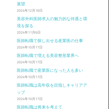
展望
2024年12月16日
美容外科医師求人の魅力的な待遇と環
境を探る
2024年11月6日
医師転職で探し出せる産業医の仕事
2024年10月17日
医師転職で増える美容整形業界へ
2024年10月17日
医師転職で産業医になった人も多い
2024年10月17日
医師転職は高年収を目指しキャリアア
ップ
2024年10月17日
医師転職は将来を考えて