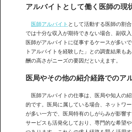
アルバイトとして働く医師の現
医師アルバイト
として活動する医師の割合
では十分な収入が期待できない場合、副収入
医師がアルバイトに従事するケースが多いで
トアルバイトを経験した」との調査結果もあ
酬の高さがニーズの要因だといえます。
医局やその他の紹介経路でのア
医師アルバイトの仕事は、医局や知人の紹
的です。医局に属している場合、ネットワー
が多い一方で、医局特有のしがらみが影響す
サービスも活発化しており、専門的な希望や
つあります。これらの求人経路を賢く活用す