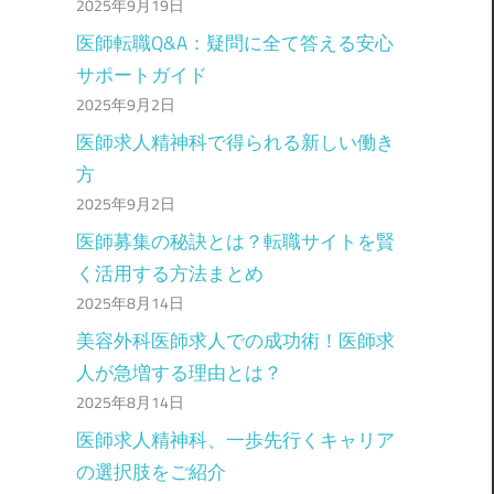
2025年9月19日
医師転職Q&A：疑問に全て答える安心
サポートガイド
2025年9月2日
医師求人精神科で得られる新しい働き
方
2025年9月2日
医師募集の秘訣とは？転職サイトを賢
く活用する方法まとめ
2025年8月14日
美容外科医師求人での成功術！医師求
人が急増する理由とは？
2025年8月14日
医師求人精神科、一歩先行くキャリア
の選択肢をご紹介