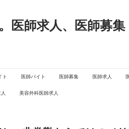
。医師求人、医師募集
イト
医師バイト
医師募集
医師求人
求人
美容外科医師求人