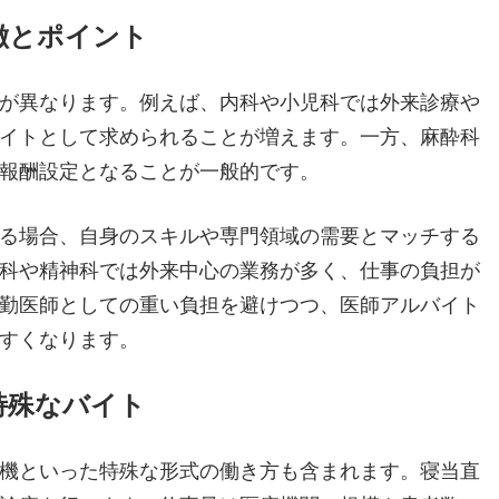
徴とポイント
が異なります。例えば、内科や小児科では外来診療や
イトとして求められることが増えます。一方、麻酔科
報酬設定となることが一般的です。
る場合、自身のスキルや専門領域の需要とマッチする
科や精神科では外来中心の業務が多く、仕事の負担が
勤医師としての重い負担を避けつつ、医師アルバイト
すくなります。
特殊なバイト
機といった特殊な形式の働き方も含まれます。寝当直