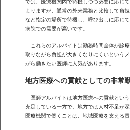
では、医療機関内で待機しつつ必要に応じて
よりますが、通常の外来業務と比較して負担
など指定の場所で待機し、呼び出しに応じて
病院での需要が高いです。
これらのアルバイトは勤務時間全体が診療
取りながら負担が大きくなりにくいというメ
がら働きたい医師に人気があります。
地方医療への貢献としての非常
医師アルバイトは地方医療への貢献という
充足している一方で、地方では人材不足が深
医療機関で働くことは、地域医療を支える貴