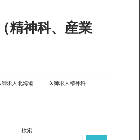
（精神科、産業
医師求人北海道
医師求人精神科
検索