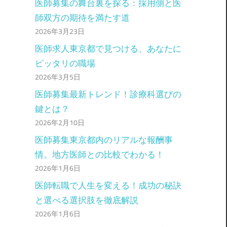
医師募集の舞台裏を探る：採用側と医
師双方の期待を満たす道
2026年3月23日
医師求人東京都で見つける、あなたに
ピッタリの職場
2026年3月5日
医師募集最新トレンド！診療科選びの
鍵とは？
2026年2月10日
医師募集東京都内のリアルな報酬事
情。地方医師との比較でわかる！
2026年1月6日
医師転職で人生を変える！成功の秘訣
と選べる選択肢を徹底解説
2026年1月6日