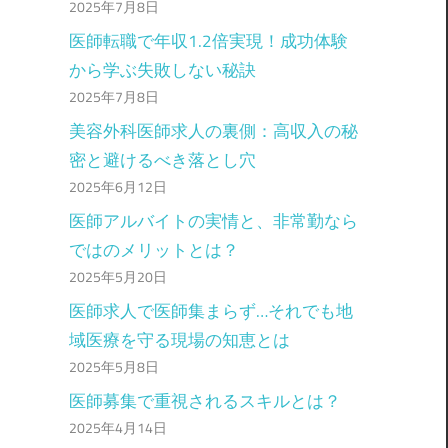
2025年7月8日
医師転職で年収1.2倍実現！成功体験
から学ぶ失敗しない秘訣
2025年7月8日
美容外科医師求人の裏側：高収入の秘
密と避けるべき落とし穴
2025年6月12日
医師アルバイトの実情と、非常勤なら
ではのメリットとは？
2025年5月20日
医師求人で医師集まらず…それでも地
域医療を守る現場の知恵とは
2025年5月8日
医師募集で重視されるスキルとは？
2025年4月14日