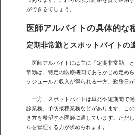
ができるでしょう。
医師アルバイトの具体的な
定期非常勤とスポットバイトの
医師アルバイトには主に「定期非常勤」と
常勤は、特定の医療機関であらかじめ定めら
ケジュールと収入が得られる一方、勤務日が
一方、スポットバイトは単発や短期間で働
診業務、予防接種業務などがあります。この
き方を希望する医師に適しています。ただし
ルを管理する力が求められます。