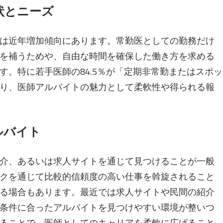
状とニーズ
は近年増加傾向にあります。常勤医としての勤務だけ
を補うためや、自由な時間を確保した働き方を求める
す。特に若手医師の84.5％が「定期非常勤またはスポッ
り、医師アルバイトの魅力として柔軟性や得られる報
ルバイト
介、あるいは求人サイトを通じて見つけることが一般
クを通じて比較的信頼度の高い仕事を斡旋されること
る場合もあります。最近では求人サイトや民間の紹介
条件に合ったアルバイトを見つけやすい環境が整いつ
ることで、医師としてのキャリアを柔軟に広げること