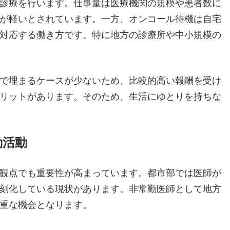
診療を行います。仕事量は医療機関の規模や患者数に
が軽いとされています。一方、オンコール待機は自宅
対応する働き方です。特に地方の診療所や中小規模の
で埋まるケースが少ないため、比較的高い報酬を受け
リットがあります。そのため、生活にゆとりを持ちな
勤活動
観点でも重要性が高まっています。都市部では医師が
刻化している現状があります。非常勤医師として地方
重な機会となります。