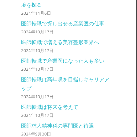
境を探る
2024年11月6日
医師転職で探し出せる産業医の仕事
2024年10月17日
医師転職で増える美容整形業界へ
2024年10月17日
医師転職で産業医になった人も多い
2024年10月17日
医師転職は高年収を目指しキャリアア
ップ
2024年10月17日
医師転職は将来を考えて
2024年10月17日
医師求人精神科の専門医と待遇
2024年9月30日