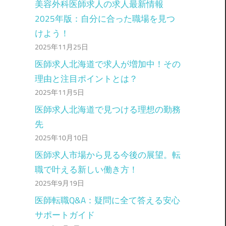
美容外科医師求人の求人最新情報
2025年版：自分に合った職場を見つ
けよう！
2025年11月25日
医師求人北海道で求人が増加中！その
理由と注目ポイントとは？
2025年11月5日
医師求人北海道で見つける理想の勤務
先
2025年10月10日
医師求人市場から見る今後の展望。転
職で叶える新しい働き方！
2025年9月19日
医師転職Q&A：疑問に全て答える安心
サポートガイド