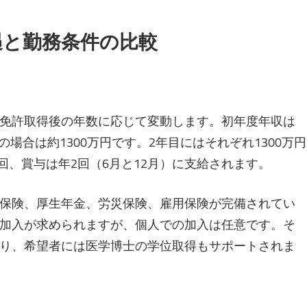
遇と勤務条件の比較
免許取得後の年数に応じて変動します。初年度年収は
の場合は約1300万円です。2年目にはそれぞれ1300万円
1回、賞与は年2回（6月と12月）に支給されます。
保険、厚生年金、労災保険、雇用保険が完備されてい
加入が求められますが、個人での加入は任意です。そ
り、希望者には医学博士の学位取得もサポートされま