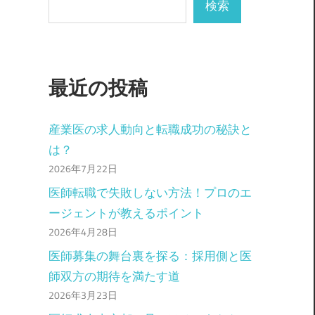
検索
最近の投稿
産業医の求人動向と転職成功の秘訣と
は？
2026年7月22日
医師転職で失敗しない方法！プロのエ
ージェントが教えるポイント
2026年4月28日
医師募集の舞台裏を探る：採用側と医
師双方の期待を満たす道
2026年3月23日