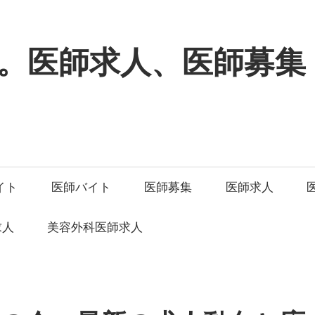
。医師求人、医師募集
イト
医師バイト
医師募集
医師求人
求人
美容外科医師求人