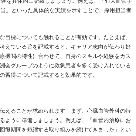
経験を具体的に記載しましょう。例えば、「心大血管手
担当」といった具体的な実績を示すことで、採用担当者
な目標についても触れることが有効です。たとえば、
考えている旨を記載すると、キャリア志向が伝わり好
療機関の特性に合わせて、自身のスキルや経験をカス
洲会グループのように救急患者を多く受け入れている
の習得について記載すると効果的です。
伝えることが求められます。まず、心臓血管外科の特
るように準備しましょう。例えば、「血管内治療にお
回復期間を短縮する取り組みを続けてきました」とい