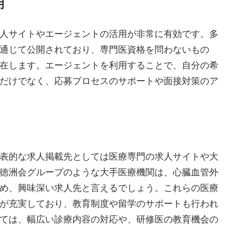
用
人サイトやエージェントの活用が非常に有効です。多
通じて公開されており、専門医資格を問わないもの
在します。エージェントを利用することで、自分の希
だけでなく、応募プロセスのサポートや面接対策のア
表的な求人掲載先としては医療専門の求人サイトや大
徳洲会グループのような大手医療機関は、心臓血管外
め、興味深い求人先と言えるでしょう。これらの医療
が充実しており、教育制度や留学のサポートも行われ
ては、幅広い診療内容の対応や、研修医の教育機会の