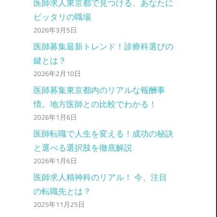
医師求人東京都で見つける、あなたに
ピッタリの職場
2026年3月5日
医師募集最新トレンド！診療科選びの
鍵とは？
2026年2月10日
医師募集東京都内のリアルな報酬事
情。地方医師との比較でわかる！
2026年1月6日
医師転職で人生を変える！成功の秘訣
と選べる選択肢を徹底解説
2026年1月6日
医師求人精神科のリアル！ 今、注目
の転職先とは？
2025年11月25日