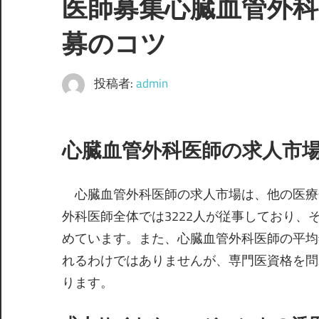
医師募集心臓血管外
募のコツ
投稿者:
admin
心臓血管外科医師の求人市
心臓血管外科医師の求人市場は、他の医療
外科医師全体では3222人が従事しており、そ
めています。また、心臓血管外科医師の平均
れるわけではありませんが、専門医資格を問
ります。