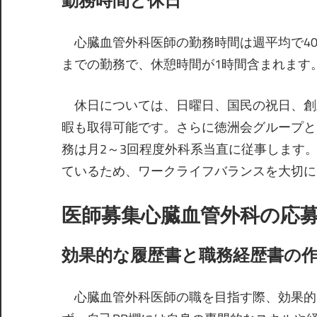
心臓血管外科医師の勤務時間は週平均で40時
までの勤務で、休憩時間が1時間含まれます。
休日については、日曜日、国民の祝日、創
暇も取得可能です。さらに徳洲会グループと
務は月2～3回程度外科系当直に従事します
ているため、ワークライフバランスを大切に
医師募集心臓血管外科の応
効果的な履歴書と職務経歴書の
心臓血管外科医師の職を目指す際、効果的