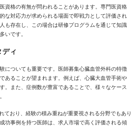
医資格の有無が問われることがあります。専門医資格
的な対応力が求められる場面で即戦力として評価され
人も存在し、この場合は研修プログラムを通じて知識
多いです。
タディ
験についても重要です。医師募集心臓血管外科の特徴
であることが望まれます。例えば、心臓大血管手術や
す。また、症例数が豊富であることで、様々なケース
。
されており、経験の積み重ねが重要視される分野でもあり
成功事例を持つ医師は、求人市場で高く評価される傾