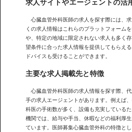
求人サイトやエージェントの活
心臓血管外科医師の求人を探す際には、求
くの求人情報はこれらのプラットフォームを
や、特定の地域に限定されない求人も多く存
望条件に合った求人情報を提供してもらえる
ドバイスも受けることができます。
主要な求人掲載先と特徴
心臓血管外科医師の求人情報を探す際、代
手の求人エージェントがあります。例えば、
科医の手術数が多く、設備も充実しているた
機関では、給与や手当、休暇などの福利厚生
ています。医師募集心臓血管外科の特徴とし