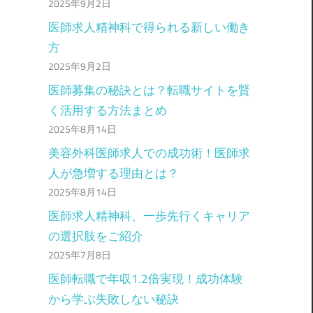
2025年9月2日
医師求人精神科で得られる新しい働き
方
2025年9月2日
医師募集の秘訣とは？転職サイトを賢
く活用する方法まとめ
2025年8月14日
美容外科医師求人での成功術！医師求
人が急増する理由とは？
2025年8月14日
医師求人精神科、一歩先行くキャリア
の選択肢をご紹介
2025年7月8日
医師転職で年収1.2倍実現！成功体験
から学ぶ失敗しない秘訣