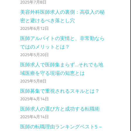
2025年7月8日
美容外科医師求人の裏側：高収入の秘
密と避けるべき落とし穴
2025年6月12日
医師アルバイトの実情と、非常勤なら
ではのメリットとは？
2025年5月20日
医師求人で医師集まらず…それでも地
域医療を守る現場の知恵とは
2025年5月8日
医師募集で重視されるスキルとは？
2025年4月14日
医師求人の選び方と成功する転職術
2025年4月14日
医師の転職理由ランキングベスト5 –