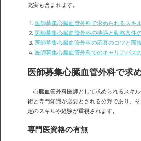
充実も含まれます。
医師募集心臓血管外科で求められるスキ
医師募集心臓血管外科の待遇と勤務条件
医師募集心臓血管外科の応募のコツと面
医師募集心臓血管外科でのキャリアパス
医師募集心臓血管外科で求
心臓血管外科医師として求められるスキル
術と専門知識が必要とされる分野であり、そ
定のスキルや経験が重視されます。
専門医資格の有無