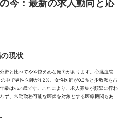
科の今：最新の求人動向と応
場の現状
分野と比べてやや控えめな傾向があります。心臓血管
の中で男性医師が1.2％、女性医師が0.3％と少数派を占
年齢は46.4歳です。これにより、求人募集が頻繁に行わ
わず、常勤勤務可能な医師を対象とする医療機関もあ