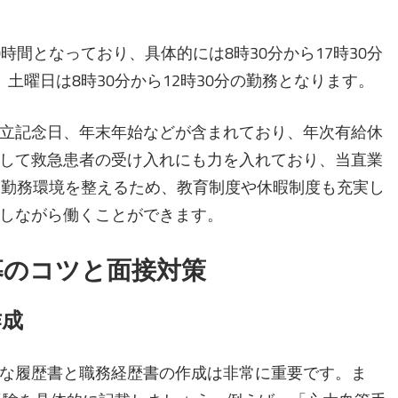
間となっており、具体的には8時30分から17時30分
土曜日は8時30分から12時30分の勤務となります。
立記念日、年末年始などが含まれており、年次有給休
して救急患者の受け入れにも力を入れており、当直業
。勤務環境を整えるため、教育制度や休暇制度も充実し
しながら働くことができます。
募のコツと面接対策
作成
な履歴書と職務経歴書の作成は非常に重要です。ま