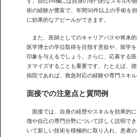
ず、自己PR欄には自身の専門的なスキルや
術の経験が豊富で、年間50件以上の手術を
に効果的なアピールができます。
また、医師としてのキャリアパスや将来的
医学博士の学位取得を目指す意欲や、留学を
印象を与えるでしょう。さらに、応募する医
タマイズすることも重要です。たとえば、徳
病院であれば、救急対応の経験や専門スキル
面接での注意点と質問例
面接では、自身の経歴やスキルを効果的に
徴や自己の専門分野について詳しく説明でき
いて新しい技術を積極的に取り入れ、患者の