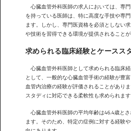
心臓血管外科医師の求人においては、専門
を持っている医師は、特に高度な手技や専門
ます。しかし、専門医資格を必須としない求
や技術を習得できる環境が提供されることが
求められる臨床経験とケースス
心臓血管外科医師として求められる臨床経
として、一般的な心臓血管手術の経験が豊富
血管内治療の経験が評価されることがありま
スタディに対応できる柔軟性も求められます
心臓血管外科医師の平均年齢は46.4歳と
ます。そのため、特定の症例に対する経験や
向にあります。