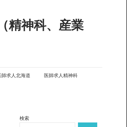
（精神科、産業
医師求人北海道
医師求人精神科
検索