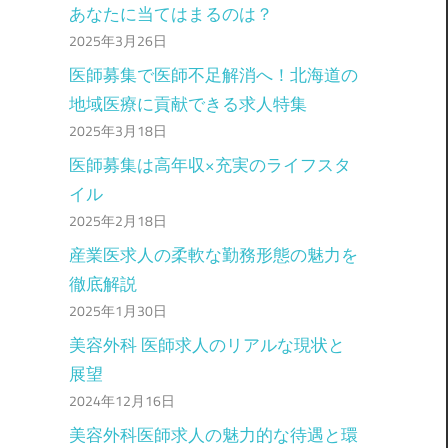
あなたに当てはまるのは？
2025年3月26日
医師募集で医師不足解消へ！北海道の
地域医療に貢献できる求人特集
2025年3月18日
医師募集は高年収×充実のライフスタ
イル
2025年2月18日
産業医求人の柔軟な勤務形態の魅力を
徹底解説
2025年1月30日
美容外科 医師求人のリアルな現状と
展望
2024年12月16日
美容外科医師求人の魅力的な待遇と環