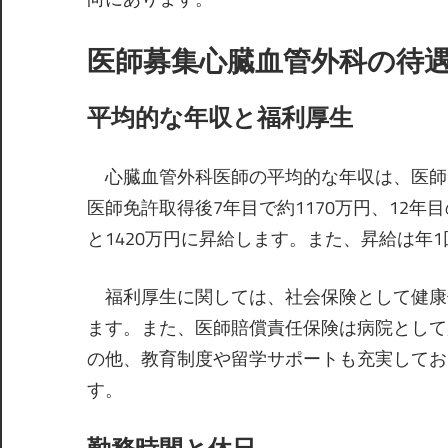
医師募集心臓血管外科の待
平均的な年収と福利厚生
心臓血管外科医師の平均的な年収は、医師
医師免許取得後7年目で約1170万円、12年目
と1420万円に昇給します。また、昇給は年
福利厚生に関しては、社会保険として健康
ます。また、医師賠償責任保険は病院として
の他、教育制度や留学サポートも充実してお
す。
勤務時間と休日