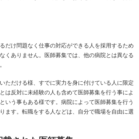
るだけ問題なく仕事の対応ができる人を採用するため
なくありません。医師募集では、他の病院とは異なる
。
いただける様、すでに実力を身に付けている人に限定
とは反対に未経験の人も含めて医師募集を行う事によ
という事もある様です。病院によって医師募集を行う
ります。転職をする人などは、自分で職場を自由に選