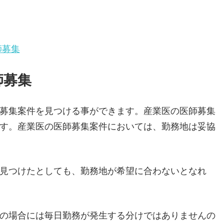
師募集
師募集
募集案件を見つける事ができます。産業医の医師募集
す。産業医の医師募集案件においては、勤務地は妥協
見つけたとしても、勤務地が希望に合わないとなれ
の場合には毎日勤務が発生する分けではありませんの