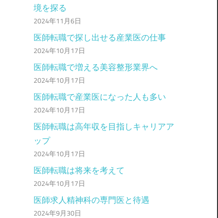
境を探る
2024年11月6日
医師転職で探し出せる産業医の仕事
2024年10月17日
医師転職で増える美容整形業界へ
2024年10月17日
医師転職で産業医になった人も多い
2024年10月17日
医師転職は高年収を目指しキャリアア
ップ
2024年10月17日
医師転職は将来を考えて
2024年10月17日
医師求人精神科の専門医と待遇
2024年9月30日