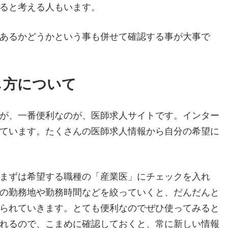
ると考える人もいます。
あるかどうかという事も併せて確認する事が大事で
し方について
が、一番便利なのが、医師求人サイトです。インター
ています。たくさんの医師求人情報から自分の希望に
まずは希望する職種の「産業医」にチェックを入れ
の勤務地や勤務時間などを絞っていくと、だんだんと
られていきます。とても便利なのでぜひ使ってみると
れるので、こまめに確認しておくと、常に新しい情報