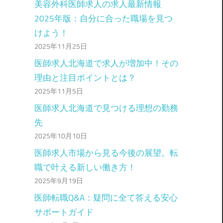
美容外科医師求人の求人最新情報
2025年版：自分に合った職場を見つ
けよう！
2025年11月25日
医師求人北海道で求人が増加中！その
理由と注目ポイントとは？
2025年11月5日
医師求人北海道で見つける理想の勤務
先
2025年10月10日
医師求人市場から見る今後の展望。転
職で叶える新しい働き方！
2025年9月19日
医師転職Q&A：疑問に全て答える安心
サポートガイド