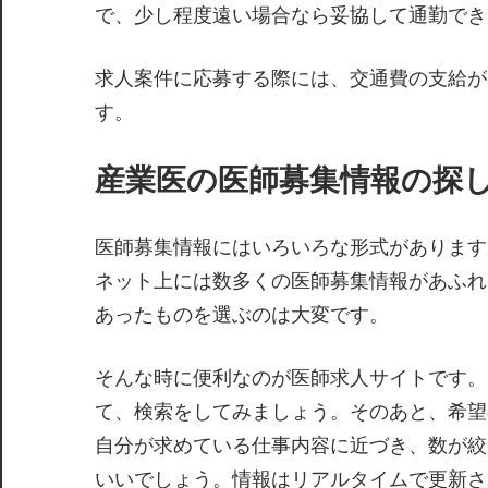
で、少し程度遠い場合なら妥協して通勤でき
求人案件に応募する際には、交通費の支給が
す。
産業医の医師募集情報の探
医師募集情報にはいろいろな形式があります
ネット上には数多くの医師募集情報があふれ
あったものを選ぶのは大変です。
そんな時に便利なのが医師求人サイトです。
て、検索をしてみましょう。そのあと、希望
自分が求めている仕事内容に近づき、数が絞
いいでしょう。情報はリアルタイムで更新さ