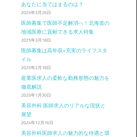
あなたに当てはまるのは？
2025年3月26日
医師募集で医師不足解消へ！北海道の
目
地域医療に貢献できる求人特集
2025年3月18日
医師募集は高年収×充実のライフスタ
イル
2025年2月18日
産業医求人の柔軟な勤務形態の魅力を
徹底解説
2025年1月30日
美容外科 医師求人のリアルな現状と
展望
2024年12月16日
美容外科医師求人の魅力的な待遇と環