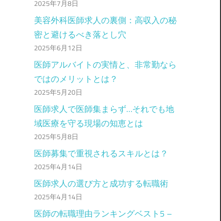
2025年7月8日
美容外科医師求人の裏側：高収入の秘
密と避けるべき落とし穴
2025年6月12日
医師アルバイトの実情と、非常勤なら
ではのメリットとは？
2025年5月20日
医師求人で医師集まらず…それでも地
域医療を守る現場の知恵とは
2025年5月8日
医師募集で重視されるスキルとは？
2025年4月14日
医師求人の選び方と成功する転職術
2025年4月14日
医師の転職理由ランキングベスト5 –