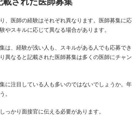
記載された医師募集
り、医師の経験はそれぞれ異なります。医師募集に応
験やスキルに応じて異なる場合があります。
集は、経験が浅い人も、スキルがある人でも応募でき
り異なると記載された医師募集は多くの医師にチャン
集に注目している人も多いのではないでしょうか。年
う。
しっかり面接官に伝える必要があります。