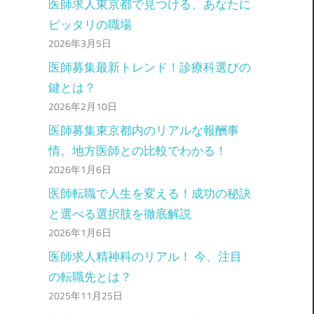
医師求人東京都で見つける、あなたに
ピッタリの職場
2026年3月5日
医師募集最新トレンド！診療科選びの
鍵とは？
2026年2月10日
医師募集東京都内のリアルな報酬事
情。地方医師との比較でわかる！
2026年1月6日
医師転職で人生を変える！成功の秘訣
と選べる選択肢を徹底解説
2026年1月6日
医師求人精神科のリアル！ 今、注目
の転職先とは？
2025年11月25日