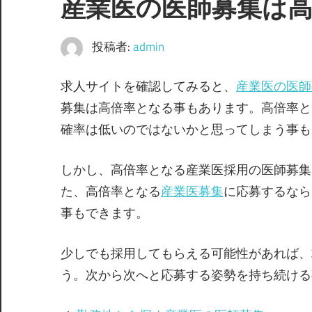
産業医の医師募集は
投稿者:
admin
求人サイトを確認してみると、
産業医の医師
募集は高倍率となる事もあります。高倍率と
確率は低いのではないかと思ってしまう事も
しかし、高倍率となる産業医採用の医師募集
た、高倍率となる
産業医募集
に応募するなら
事もできます。
少しでも採用してもらえる可能性があれば、
う。次から次へと応募する姿勢を持ち続ける