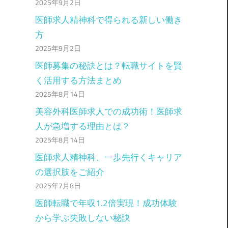
2025年9月2日
医師求人精神科で得られる新しい働き
方
2025年9月2日
医師募集の秘訣とは？転職サイトを賢
く活用する方法まとめ
2025年8月14日
美容外科医師求人での成功術！医師求
人が急増する理由とは？
2025年8月14日
医師求人精神科、一歩先行くキャリア
の選択肢をご紹介
2025年7月8日
医師転職で年収1.2倍実現！成功体験
から学ぶ失敗しない秘訣