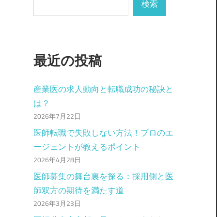
検索
最近の投稿
産業医の求人動向と転職成功の秘訣と
は？
2026年7月22日
医師転職で失敗しない方法！プロのエ
ージェントが教えるポイント
2026年4月28日
医師募集の舞台裏を探る：採用側と医
師双方の期待を満たす道
2026年3月23日