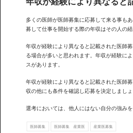
年収が経験により異なると
多くの医師が医師募集に応募して来る事もあ
募して仕事を開始する際の年収はその人の経
年収が経験により異なると記載された医師募
る場合が多いと思われます。年収が経験によ
スがあります。
年収が経験により異なると記載された医師募
収の他にも条件を確認し応募を決定しましょ
選考においては、他人にはない自分の強みを
医師募集
医師募集 産業医
産業医募集