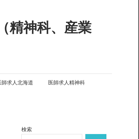
（精神科、産業
医師求人北海道
医師求人精神科
検索