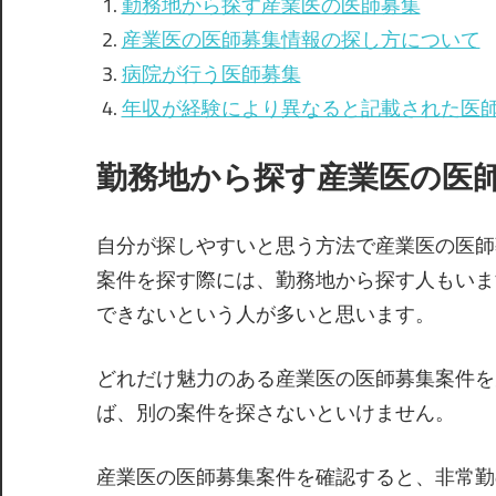
勤務地から探す産業医の医師募集
産業医の医師募集情報の探し方について
病院が行う医師募集
年収が経験により異なると記載された医
勤務地から探す産業医の医
自分が探しやすいと思う方法で産業医の医師
案件を探す際には、勤務地から探す人もいま
できないという人が多いと思います。
どれだけ魅力のある産業医の医師募集案件を
ば、別の案件を探さないといけません。
産業医の医師募集案件を確認すると、非常勤