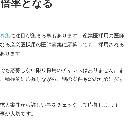
高倍率となる
募集
に注目が集まる事もあります。産業医採用の医師
なる産業医採用の医師募集に応募しても、採用される
あります。
でも応募しない限り採用のチャンスはありません。ま
、積極的に応募しながら、別の案件も念のために探す
求人案件から詳しい事をチェックして応募しましょ
事が大切です。