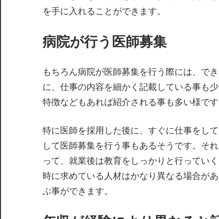
を手に入れることができます。
病院が行う医師募集
もちろん病院が医師募集を行う際には、でき
に、仕事の内容を細かく記載している事も少
特徴などもあれば紹介される事も多い様です
特に医師を採用した後に、すぐに仕事をして
して医師募集を行う事もあるそうです。それ
って、就業後は教育をしっかりと行っていく
時に求めている人材はかなり異なる場合があ
ぶ事ができます。