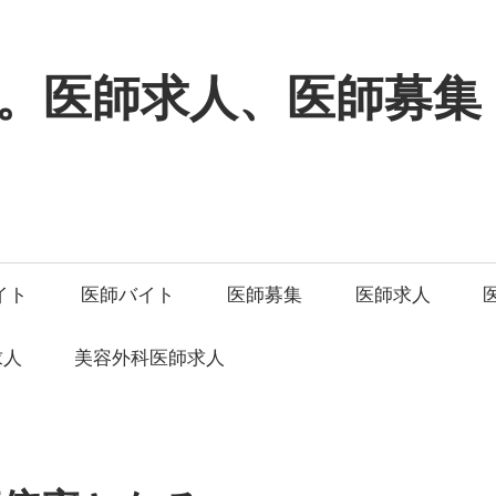
。医師求人、医師募集
イト
医師バイト
医師募集
医師求人
求人
美容外科医師求人