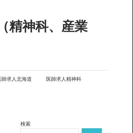
（精神科、産業
医師求人北海道
医師求人精神科
検索