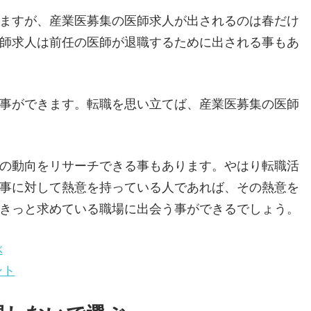
ますが、産業医募集の医師求人が出されるのは春だけ
師求人は前任の医師が退職するために出される事もあ
事ができます。転職を思い立てば、産業医募集の医師
の動向をリサーチできる事もあります。やはり転職活
事に対して熱意を持っている人であれば、その熱意を
きっと求めている職場に出会う事ができるでしょう。
ぶ
ント