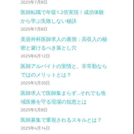
2025年7月8日
医師転職で年収1.2倍実現！成功体験
から学ぶ失敗しない秘訣
2025年7月8日
美容外科医師求人の裏側：高収入の秘
密と避けるべき落とし穴
2025年6月12日
医師アルバイトの実情と、非常勤なら
ではのメリットとは？
2025年5月20日
医師求人で医師集まらず…それでも地
域医療を守る現場の知恵とは
2025年5月8日
医師募集で重視されるスキルとは？
2025年4月14日