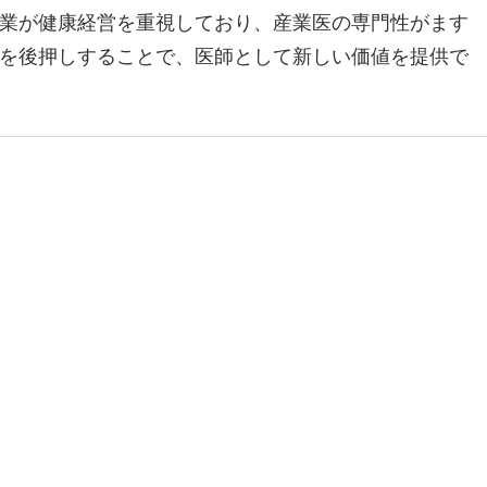
業が健康経営を重視しており、産業医の専門性がます
を後押しすることで、医師として新しい価値を提供で