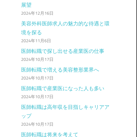
展望
2024年12月16日
美容外科医師求人の魅力的な待遇と環
境を探る
2024年11月6日
医師転職で探し出せる産業医の仕事
2024年10月17日
医師転職で増える美容整形業界へ
2024年10月17日
医師転職で産業医になった人も多い
2024年10月17日
医師転職は高年収を目指しキャリアア
ップ
2024年10月17日
医師転職は将来を考えて