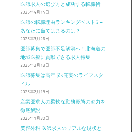
医師求人の選び方と成功する転職術
2025年4月14日
医師の転職理由ランキングベスト5 –
あなたに当てはまるのは？
2025年3月26日
医師募集で医師不足解消へ！北海道の
地域医療に貢献できる求人特集
2025年3月18日
医師募集は高年収×充実のライフスタ
イル
2025年2月18日
産業医求人の柔軟な勤務形態の魅力を
徹底解説
2025年1月30日
美容外科 医師求人のリアルな現状と