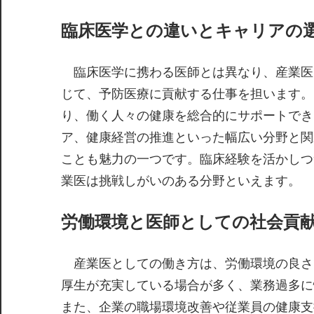
臨床医学との違いとキャリアの
臨床医学に携わる医師とは異なり、産業医
じて、予防医療に貢献する仕事を担います。
り、働く人々の健康を総合的にサポートでき
ア、健康経営の推進といった幅広い分野と関
ことも魅力の一つです。臨床経験を活かしつ
業医は挑戦しがいのある分野といえます。
労働環境と医師としての社会貢
産業医としての働き方は、労働環境の良さ
厚生が充実している場合が多く、業務過多に
また、企業の職場環境改善や従業員の健康支