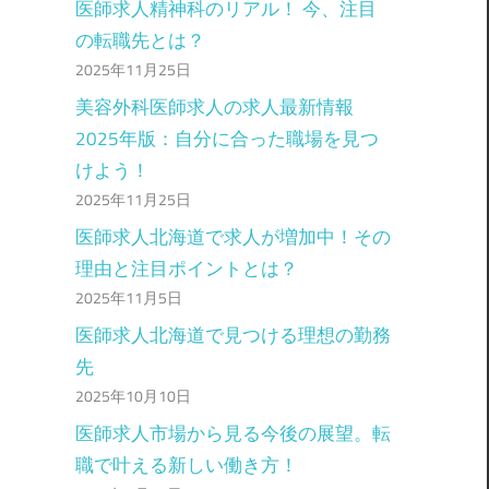
医師求人精神科のリアル！ 今、注目
の転職先とは？
2025年11月25日
美容外科医師求人の求人最新情報
2025年版：自分に合った職場を見つ
けよう！
2025年11月25日
医師求人北海道で求人が増加中！その
理由と注目ポイントとは？
2025年11月5日
医師求人北海道で見つける理想の勤務
先
2025年10月10日
医師求人市場から見る今後の展望。転
職で叶える新しい働き方！