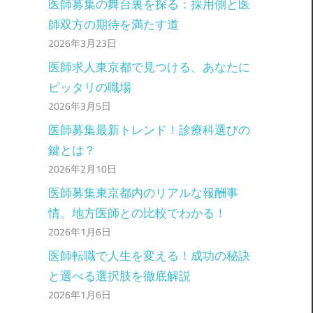
医師募集の舞台裏を探る：採用側と医
師双方の期待を満たす道
2026年3月23日
医師求人東京都で見つける、あなたに
ピッタリの職場
2026年3月5日
医師募集最新トレンド！診療科選びの
鍵とは？
2026年2月10日
医師募集東京都内のリアルな報酬事
情。地方医師との比較でわかる！
2026年1月6日
医師転職で人生を変える！成功の秘訣
と選べる選択肢を徹底解説
2026年1月6日