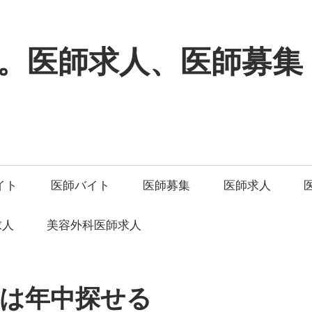
。医師求人、医師募集
イト
医師バイト
医師募集
医師求人
求人
美容外科医師求人
人は年中探せる