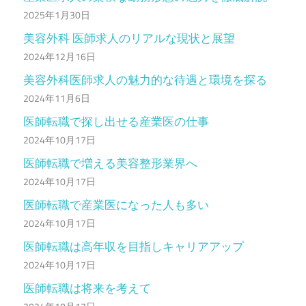
2025年1月30日
美容外科 医師求人のリアルな現状と展望
2024年12月16日
美容外科医師求人の魅力的な待遇と環境を探る
2024年11月6日
医師転職で探し出せる産業医の仕事
2024年10月17日
医師転職で増える美容整形業界へ
2024年10月17日
医師転職で産業医になった人も多い
2024年10月17日
医師転職は高年収を目指しキャリアアップ
2024年10月17日
医師転職は将来を考えて