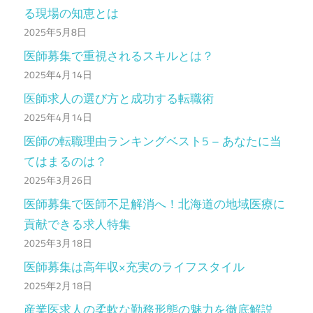
る現場の知恵とは
2025年5月8日
医師募集で重視されるスキルとは？
2025年4月14日
医師求人の選び方と成功する転職術
2025年4月14日
医師の転職理由ランキングベスト5 – あなたに当
てはまるのは？
2025年3月26日
医師募集で医師不足解消へ！北海道の地域医療に
貢献できる求人特集
2025年3月18日
医師募集は高年収×充実のライフスタイル
2025年2月18日
産業医求人の柔軟な勤務形態の魅力を徹底解説