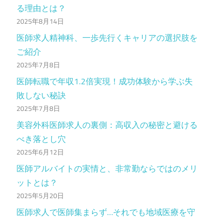
る理由とは？
2025年8月14日
医師求人精神科、一歩先行くキャリアの選択肢を
ご紹介
2025年7月8日
医師転職で年収1.2倍実現！成功体験から学ぶ失
敗しない秘訣
2025年7月8日
美容外科医師求人の裏側：高収入の秘密と避ける
べき落とし穴
2025年6月12日
医師アルバイトの実情と、非常勤ならではのメリ
ットとは？
2025年5月20日
医師求人で医師集まらず…それでも地域医療を守