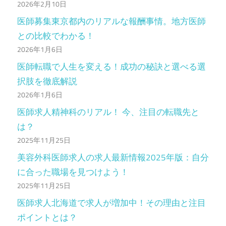
2026年2月10日
医師募集東京都内のリアルな報酬事情。地方医師
との比較でわかる！
2026年1月6日
医師転職で人生を変える！成功の秘訣と選べる選
択肢を徹底解説
2026年1月6日
医師求人精神科のリアル！ 今、注目の転職先と
は？
2025年11月25日
美容外科医師求人の求人最新情報2025年版：自分
に合った職場を見つけよう！
2025年11月25日
医師求人北海道で求人が増加中！その理由と注目
ポイントとは？