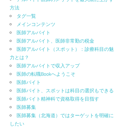
方法
タグ一覧
メインコンテンツ
医師アルバイト
医師アルバイト、医師非常勤の税金
医師アルバイト（スポット）：診療科目の魅
力とは？
医師アルバイトで収入アップ
医師の転職Bookへようこそ
医師バイト
医師バイト、スポットは科目の選択もできる
医師バイト精神科で資格取得を目指す
医師募集
医師募集（北海道）ではターゲットを明確に
したい