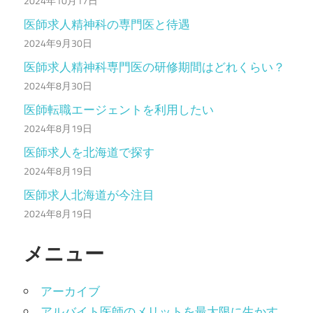
2024年10月17日
医師求人精神科の専門医と待遇
2024年9月30日
医師求人精神科専門医の研修期間はどれくらい？
2024年8月30日
医師転職エージェントを利用したい
2024年8月19日
医師求人を北海道で探す
2024年8月19日
医師求人北海道が今注目
2024年8月19日
メニュー
アーカイブ
アルバイト医師のメリットを最大限に生かす