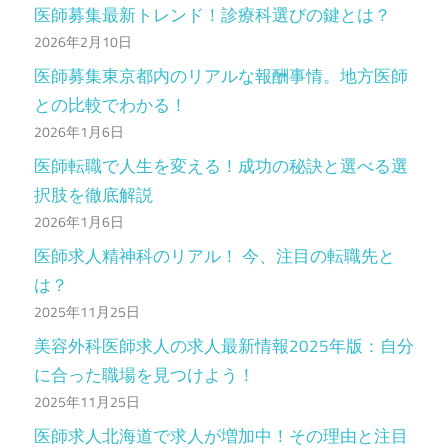
医師募集最新トレンド！診療科選びの鍵とは？
2026年2月10日
医師募集東京都内のリアルな報酬事情。地方医師
との比較でわかる！
2026年1月6日
医師転職で人生を変える！成功の秘訣と選べる選
択肢を徹底解説
2026年1月6日
医師求人精神科のリアル！ 今、注目の転職先と
は？
2025年11月25日
美容外科医師求人の求人最新情報2025年版：自分
に合った職場を見つけよう！
2025年11月25日
医師求人北海道で求人が増加中！その理由と注目