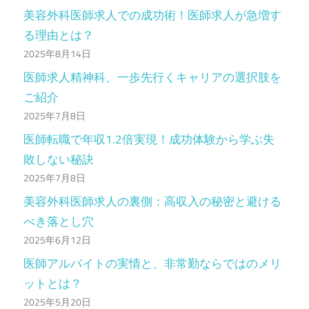
美容外科医師求人での成功術！医師求人が急増す
る理由とは？
2025年8月14日
医師求人精神科、一歩先行くキャリアの選択肢を
ご紹介
2025年7月8日
医師転職で年収1.2倍実現！成功体験から学ぶ失
敗しない秘訣
2025年7月8日
美容外科医師求人の裏側：高収入の秘密と避ける
べき落とし穴
2025年6月12日
医師アルバイトの実情と、非常勤ならではのメリ
ットとは？
2025年5月20日