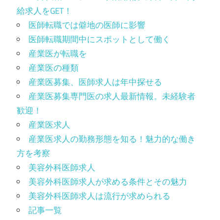
給求人をGET！
医師転職では僻地の医師に影響
医師転職期間中にスポットとして働く
産業医が転職を
産業医の種類
産業医募集、医師求人は年中探せる
産業医募集専門医の求人最新情報。未経験者
歓迎！
産業医求人
産業医求人の勤務形態を知る！魅力的な働き
方を考察
美容外科医師求人
美容外科医師求人が求める条件とその魅力
美容外科医師求人は流行が求められる
記事一覧