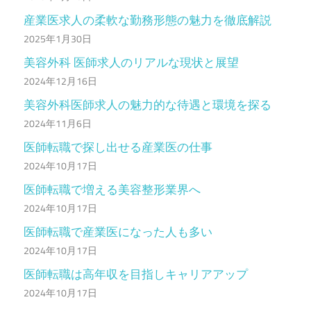
産業医求人の柔軟な勤務形態の魅力を徹底解説
2025年1月30日
美容外科 医師求人のリアルな現状と展望
2024年12月16日
美容外科医師求人の魅力的な待遇と環境を探る
2024年11月6日
医師転職で探し出せる産業医の仕事
2024年10月17日
医師転職で増える美容整形業界へ
2024年10月17日
医師転職で産業医になった人も多い
2024年10月17日
医師転職は高年収を目指しキャリアアップ
2024年10月17日