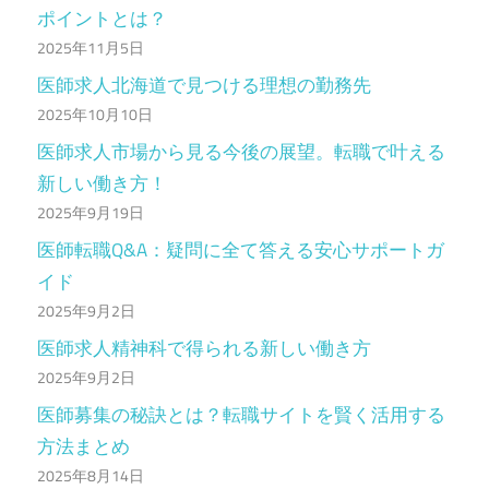
ポイントとは？
2025年11月5日
医師求人北海道で見つける理想の勤務先
2025年10月10日
医師求人市場から見る今後の展望。転職で叶える
新しい働き方！
2025年9月19日
医師転職Q&A：疑問に全て答える安心サポートガ
イド
2025年9月2日
医師求人精神科で得られる新しい働き方
2025年9月2日
医師募集の秘訣とは？転職サイトを賢く活用する
方法まとめ
2025年8月14日