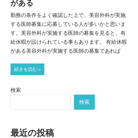
がある
勤務の条件をよく確認した上で、美容外科が実施
する医師募集に応募している人が多いかと思いま
す。美容外科が実施する医師の募集を見ると、有
給休暇が設けられている事もあります。 有給休暇
がある美容外科が実施する医師の募集であれば
続きを読む
検索
検索
最近の投稿