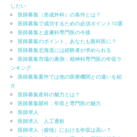
したい
医師募集（形成外科）の条件とは？
医師募集で成功するための必須ポイント10選
医師募集と皮膚科専門医の今後
医師募集のポイント。あなたも眼科医に？
医師募集北海道には経験者が求められる
医師募集市場の裏側：精神科専門医の年収ラ
ンキング
医師募集案件では他の医療機関との違いを紹
介
医師募集産科の魅力とは？
医師募集眼科：年収と専門医の魅力
医師求人
医師求人 人工透析
医師求人（僻地）における年収は高い？