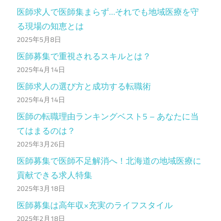
医師求人で医師集まらず…それでも地域医療を守
る現場の知恵とは
2025年5月8日
医師募集で重視されるスキルとは？
2025年4月14日
医師求人の選び方と成功する転職術
2025年4月14日
医師の転職理由ランキングベスト5 – あなたに当
てはまるのは？
2025年3月26日
医師募集で医師不足解消へ！北海道の地域医療に
貢献できる求人特集
2025年3月18日
医師募集は高年収×充実のライフスタイル
2025年2月18日