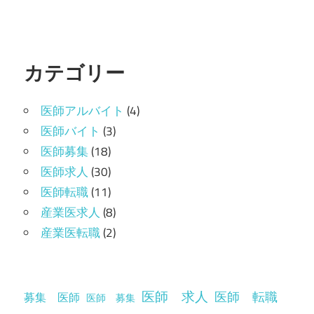
カテゴリー
医師アルバイト
(4)
医師バイト
(3)
医師募集
(18)
医師求人
(30)
医師転職
(11)
産業医求人
(8)
産業医転職
(2)
医師 求人
医師 転職
募集 医師
医師 募集