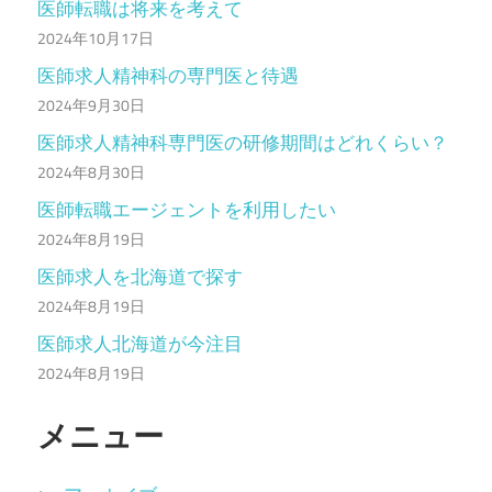
医師転職は将来を考えて
2024年10月17日
医師求人精神科の専門医と待遇
2024年9月30日
医師求人精神科専門医の研修期間はどれくらい？
2024年8月30日
医師転職エージェントを利用したい
2024年8月19日
医師求人を北海道で探す
2024年8月19日
医師求人北海道が今注目
2024年8月19日
メニュー