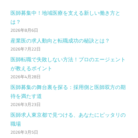
医師募集中！地域医療を支える新しい働き方と
は？
2026年8月6日
産業医の求人動向と転職成功の秘訣とは？
2026年7月22日
医師転職で失敗しない方法！プロのエージェント
が教えるポイント
2026年4月28日
医師募集の舞台裏を探る：採用側と医師双方の期
待を満たす道
2026年3月23日
医師求人東京都で見つける、あなたにピッタリの
職場
2026年3月5日