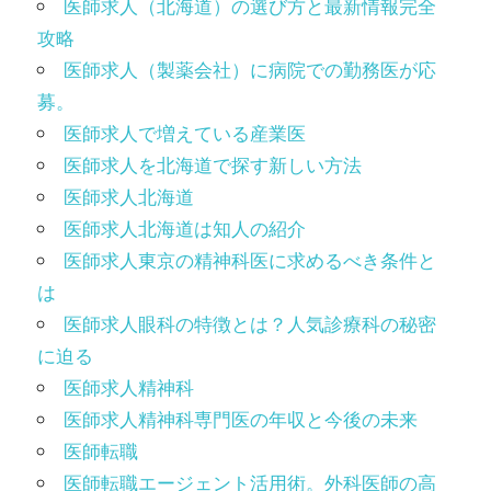
医師求人（北海道）の選び方と最新情報完全
攻略
医師求人（製薬会社）に病院での勤務医が応
募。
医師求人で増えている産業医
医師求人を北海道で探す新しい方法
医師求人北海道
医師求人北海道は知人の紹介
医師求人東京の精神科医に求めるべき条件と
は
医師求人眼科の特徴とは？人気診療科の秘密
に迫る
医師求人精神科
医師求人精神科専門医の年収と今後の未来
医師転職
医師転職エージェント活用術。外科医師の高