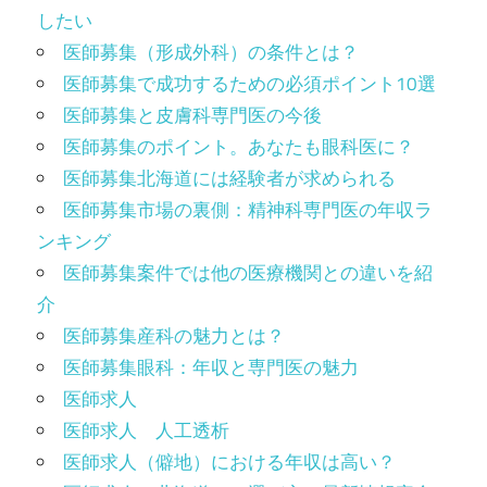
したい
医師募集（形成外科）の条件とは？
医師募集で成功するための必須ポイント10選
医師募集と皮膚科専門医の今後
医師募集のポイント。あなたも眼科医に？
医師募集北海道には経験者が求められる
医師募集市場の裏側：精神科専門医の年収ラ
ンキング
医師募集案件では他の医療機関との違いを紹
介
医師募集産科の魅力とは？
医師募集眼科：年収と専門医の魅力
医師求人
医師求人 人工透析
医師求人（僻地）における年収は高い？