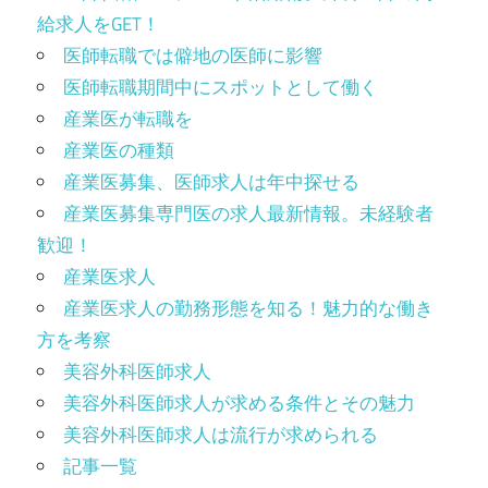
給求人をGET！
医師転職では僻地の医師に影響
医師転職期間中にスポットとして働く
産業医が転職を
産業医の種類
産業医募集、医師求人は年中探せる
産業医募集専門医の求人最新情報。未経験者
歓迎！
産業医求人
産業医求人の勤務形態を知る！魅力的な働き
方を考察
美容外科医師求人
美容外科医師求人が求める条件とその魅力
美容外科医師求人は流行が求められる
記事一覧