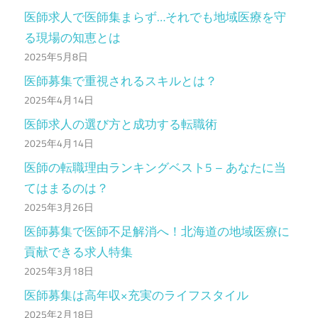
医師求人で医師集まらず…それでも地域医療を守
る現場の知恵とは
2025年5月8日
医師募集で重視されるスキルとは？
2025年4月14日
医師求人の選び方と成功する転職術
2025年4月14日
医師の転職理由ランキングベスト5 – あなたに当
てはまるのは？
2025年3月26日
医師募集で医師不足解消へ！北海道の地域医療に
貢献できる求人特集
2025年3月18日
医師募集は高年収×充実のライフスタイル
2025年2月18日