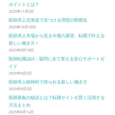
ポイントとは？
2025年11月5日
医師求人北海道で見つける理想の勤務先
2025年10月10日
医師求人市場から見る今後の展望。転職で叶える
新しい働き方！
2025年9月19日
医師転職Q&A：疑問に全て答える安心サポートガ
イド
2025年9月2日
医師求人精神科で得られる新しい働き方
2025年9月2日
医師募集の秘訣とは？転職サイトを賢く活用する
方法まとめ
2025年8月14日