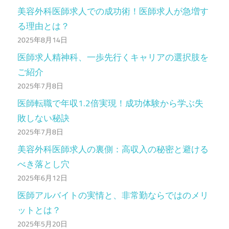
美容外科医師求人での成功術！医師求人が急増す
る理由とは？
2025年8月14日
医師求人精神科、一歩先行くキャリアの選択肢を
ご紹介
2025年7月8日
医師転職で年収1.2倍実現！成功体験から学ぶ失
敗しない秘訣
2025年7月8日
美容外科医師求人の裏側：高収入の秘密と避ける
べき落とし穴
2025年6月12日
医師アルバイトの実情と、非常勤ならではのメリ
ットとは？
2025年5月20日