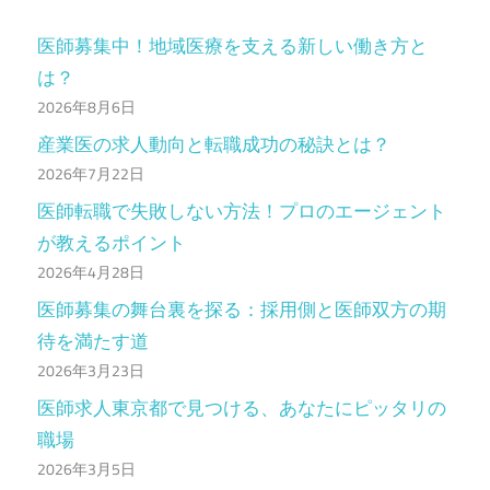
医師募集中！地域医療を支える新しい働き方と
は？
2026年8月6日
産業医の求人動向と転職成功の秘訣とは？
2026年7月22日
医師転職で失敗しない方法！プロのエージェント
が教えるポイント
2026年4月28日
医師募集の舞台裏を探る：採用側と医師双方の期
待を満たす道
2026年3月23日
医師求人東京都で見つける、あなたにピッタリの
職場
2026年3月5日