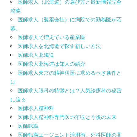
医師求人（北海道）の選び方と最新情報完全
攻略
医師求人（製薬会社）に病院での勤務医が応
募。
医師求人で増えている産業医
医師求人を北海道で探す新しい方法
医師求人北海道
医師求人北海道は知人の紹介
医師求人東京の精神科医に求めるべき条件と
は
医師求人眼科の特徴とは？人気診療科の秘密
に迫る
医師求人精神科
医師求人精神科専門医の年収と今後の未来
医師転職
医師転職エージェント活用術。外科医師の高