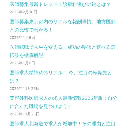
医師募集最新トレンド！診療科選びの鍵とは？
2026年2月10日
医師募集東京都内のリアルな報酬事情。地方医師
との比較でわかる！
2026年1月6日
医師転職で人生を変える！成功の秘訣と選べる選
択肢を徹底解説
2026年1月6日
医師求人精神科のリアル！ 今、注目の転職先と
は？
2025年11月25日
美容外科医師求人の求人最新情報2025年版：自分
に合った職場を見つけよう！
2025年11月25日
医師求人北海道で求人が増加中！その理由と注目