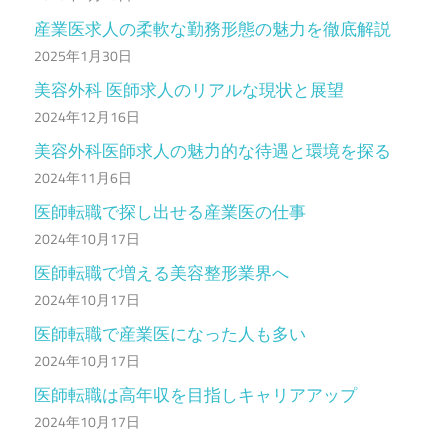
産業医求人の柔軟な勤務形態の魅力を徹底解説
2025年1月30日
美容外科 医師求人のリアルな現状と展望
2024年12月16日
美容外科医師求人の魅力的な待遇と環境を探る
2024年11月6日
医師転職で探し出せる産業医の仕事
2024年10月17日
医師転職で増える美容整形業界へ
2024年10月17日
医師転職で産業医になった人も多い
2024年10月17日
医師転職は高年収を目指しキャリアアップ
2024年10月17日