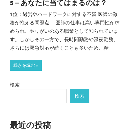
5 – あなたに当てはまるのは？
1位：過労やハードワークに対する不満 医師の激
務が抱える問題点 医師の仕事は高い専門性が求
められ、やりがいのある職業として知られていま
す。しかしその一方で、長時間勤務や深夜勤務、
さらには緊急対応が続くことも多いため、精
続きを読む
検索
検索
最近の投稿