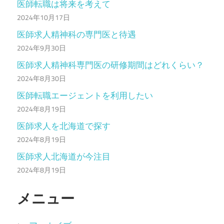
医師転職は将来を考えて
2024年10月17日
医師求人精神科の専門医と待遇
2024年9月30日
医師求人精神科専門医の研修期間はどれくらい？
2024年8月30日
医師転職エージェントを利用したい
2024年8月19日
医師求人を北海道で探す
2024年8月19日
医師求人北海道が今注目
2024年8月19日
メニュー